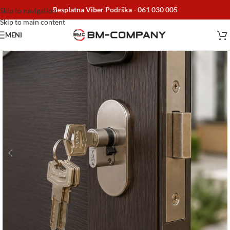
Besplatna Viber Podrška -
061 030 005
Skip to navigation
Skip to main content
MENI