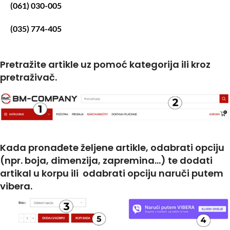
(061) 030-005
(035) 774-405
Pretražite artikle uz pomoć kategorija ili kroz
pretraživač.
Kada pronađete željene artikle, odabrati opciju
(npr. boja, dimenzija, zapremina...) te dodati
artikal u korpu ili odabrati opciju naruči putem
vibera.