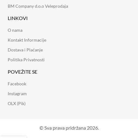
BM Company d.o.o Veleprodaja
LINKOVI
O nama
Kontakt Informacije
Dostava i Plaćanje
Politika Privatnosti
POVEŽITE SE
Facebook
Instagram
OLX (Pik)
© Sva prava pridržana 2026.