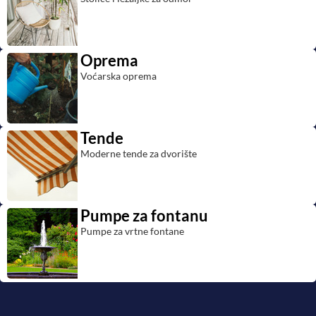
Oprema
Voćarska oprema
Tende
Moderne tende za dvorište
Pumpe za fontanu
Pumpe za vrtne fontane