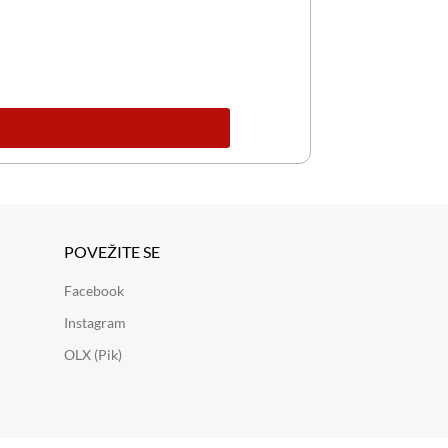
POVEŽITE SE
Facebook
Instagram
OLX (Pik)