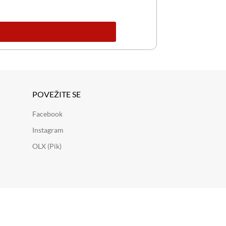
POVEŽITE SE
Facebook
Instagram
OLX (Pik)