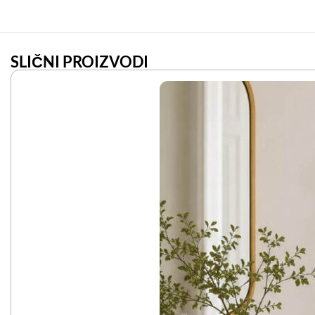
SLIČNI PROIZVODI