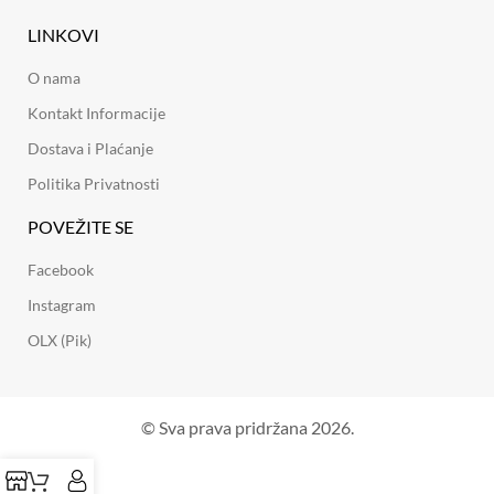
LINKOVI
O nama
Kontakt Informacije
Dostava i Plaćanje
Politika Privatnosti
POVEŽITE SE
Facebook
Instagram
OLX (Pik)
© Sva prava pridržana 2026.