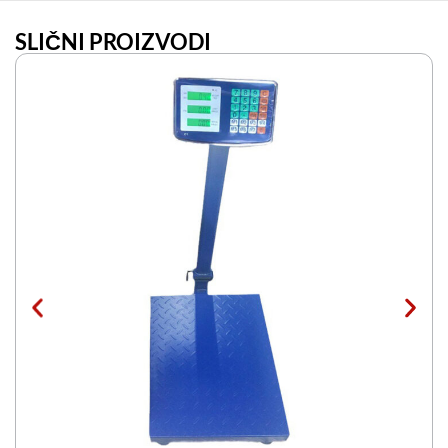
SLIČNI PROIZVODI