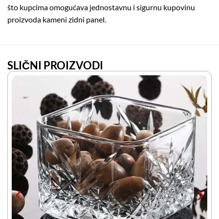
što kupcima omogućava jednostavnu i sigurnu kupovinu
proizvoda kameni zidni panel.
SLIČNI PROIZVODI