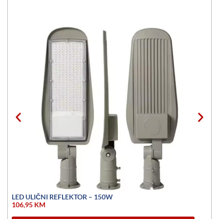
LED ULIČNI REFLEKTOR – 150W
106,95
KM