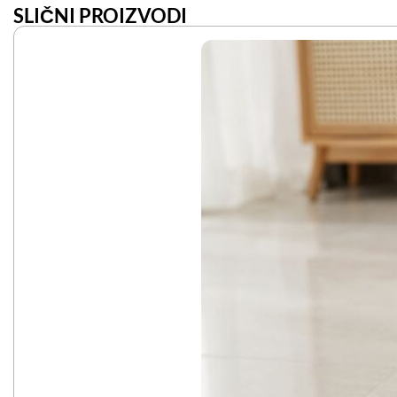
SLIČNI PROIZVODI