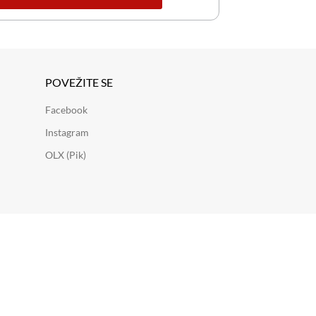
POVEŽITE SE
Facebook
Instagram
OLX (Pik)