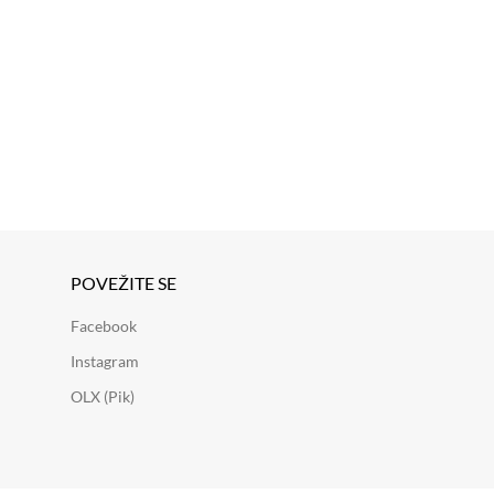
POVEŽITE SE
Facebook
Instagram
OLX (Pik)