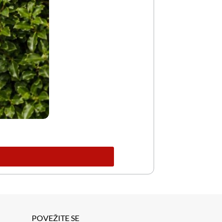
POVEŽITE SE