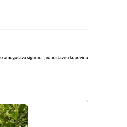
 što omogućava sigurnu i jednostavnu kupovinu