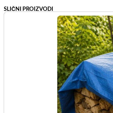
SLIČNI PROIZVODI