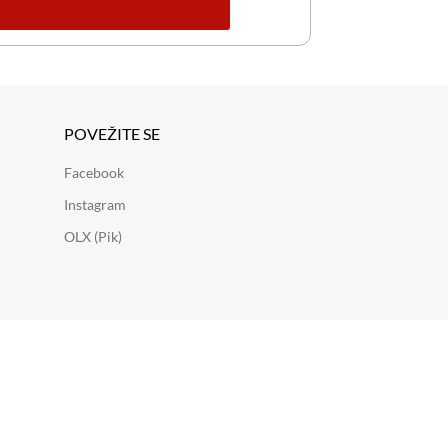
POVEŽITE SE
Facebook
Instagram
OLX (Pik)