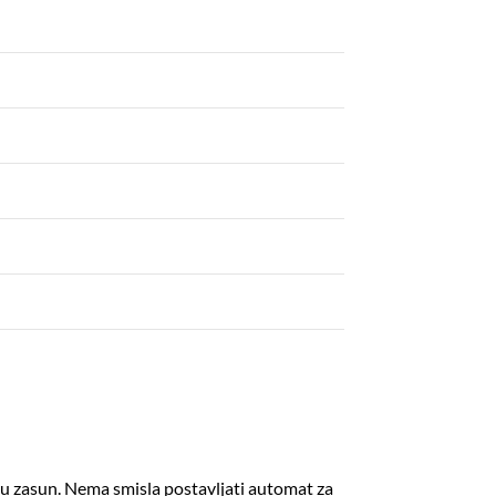
i u zasun. Nema smisla postavljati automat za