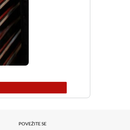
POVEŽITE SE