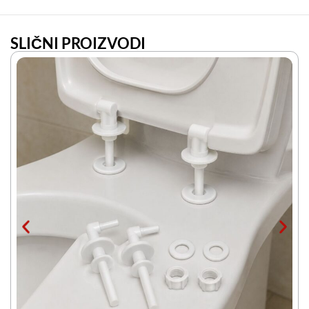
SLIČNI PROIZVODI