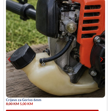
Crijevo za Gorivo 6mm
8,00
KM
5,00
KM