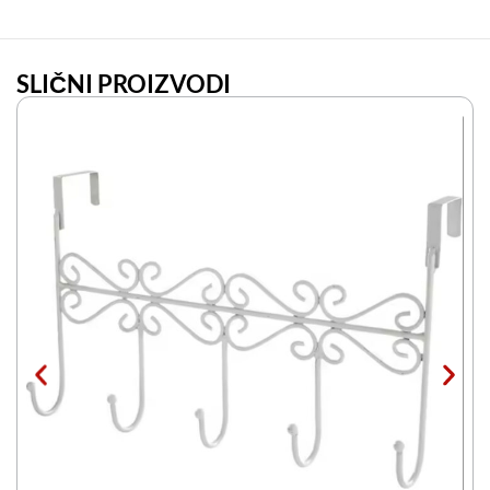
SLIČNI PROIZVODI