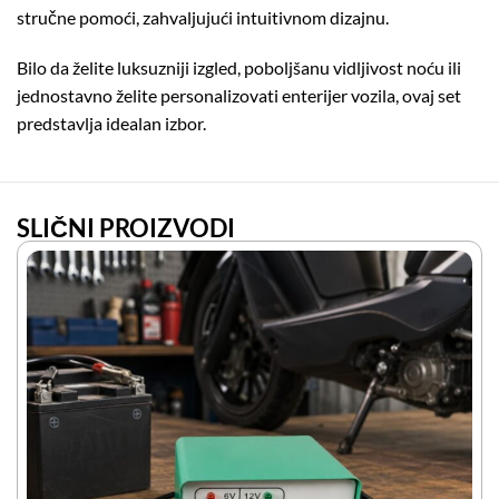
stručne pomoći, zahvaljujući intuitivnom dizajnu.
Bilo da želite luksuzniji izgled, poboljšanu vidljivost noću ili
jednostavno želite personalizovati enterijer vozila, ovaj set
predstavlja idealan izbor.
SLIČNI PROIZVODI