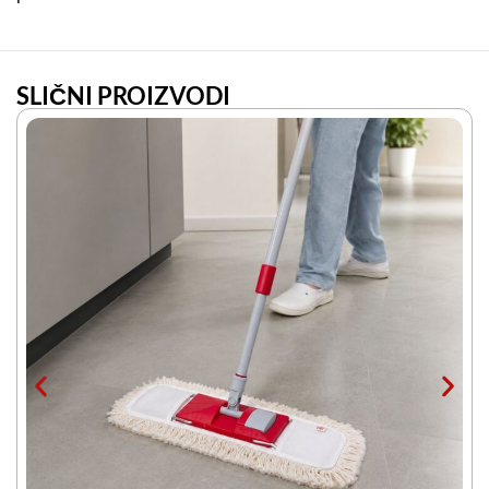
SLIČNI PROIZVODI