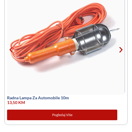
Radna Lampa Za Automobile 10m
13,50
KM
Pogledaj Više