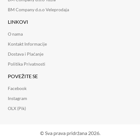
BM Company d.o.o Veleprodaja
LINKOVI
O nama
Kontakt Informacije
Dostava i Plaćanje
Politika Privatnosti
POVEŽITE SE
Facebook
Instagram
OLX (Pik)
© Sva prava pridržana 2026.