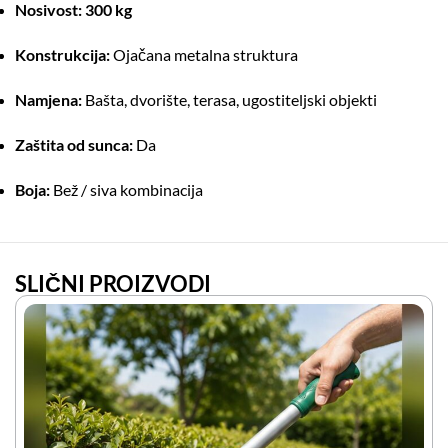
Nosivost:
300 kg
Konstrukcija:
Ojačana metalna struktura
Namjena:
Bašta, dvorište, terasa, ugostiteljski objekti
Zaštita od sunca:
Da
Boja:
Bež / siva kombinacija
SLIČNI PROIZVODI