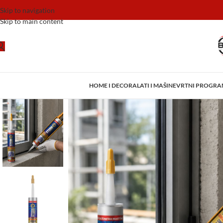
Skip to navigation
Skip to main content
HOME I DECOR
ALATI I MAŠINE
VRTNI PROGR