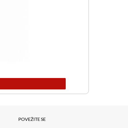
POVEŽITE SE