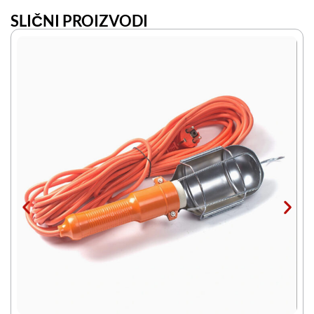
SLIČNI PROIZVODI