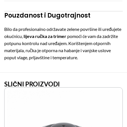
Pouzdanost i Dugotrajnost
Bilo da profesionalno održavate zelene površine ili uređujete
okućnicu,
lijeva ručka za trimer
pomoći će vam da zadržite
potpunu kontrolu nad uređajem. Korištenjem otpornih
materijala, ručka je otporna na habanje i vanjske uslove
poput vlage, prljavštine i temperature.
SLIČNI PROIZVODI