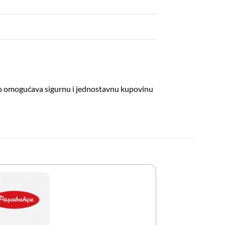
što omogućava sigurnu i jednostavnu kupovinu