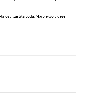
dobnost i zaštita poda. Marble Gold dezen