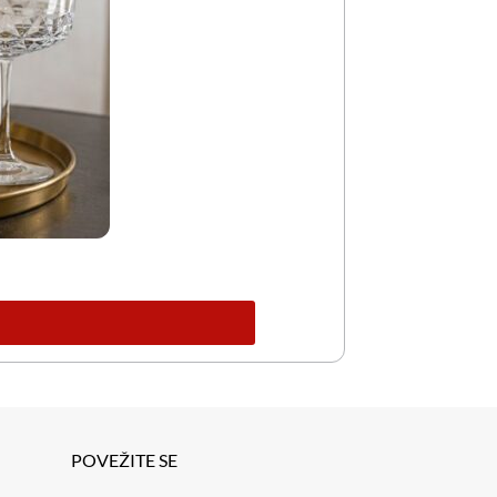
POVEŽITE SE