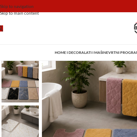
Skip to navigation
Skip to main content
HOME I DECOR
ALATI I MAŠINE
VRTNI PROGR