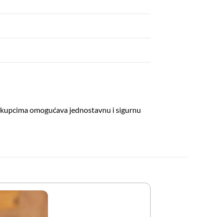
što kupcima omogućava jednostavnu i sigurnu