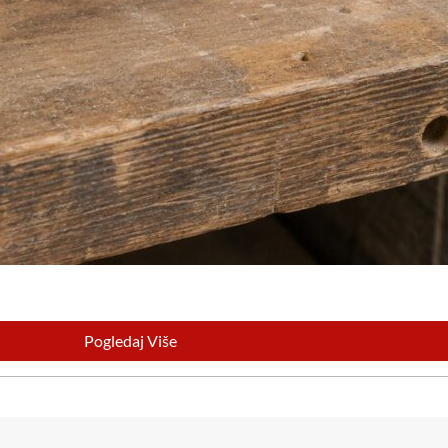
Pogledaj Više