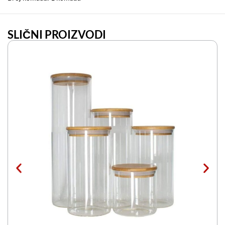
SLIČNI PROIZVODI