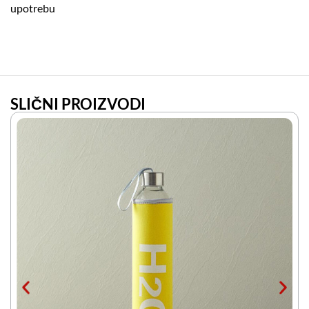
upotrebu
SLIČNI PROIZVODI