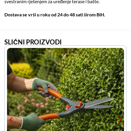
svestranim rješenjem za uređenje terase i bašte.
Dostava se vrši u roku od 24 do 48 sati širom BiH.
SLIČNI PROIZVODI