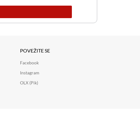
POVEŽITE SE
Facebook
Instagram
OLX (Pik)