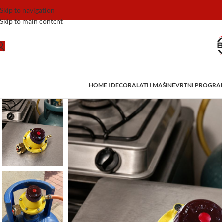
Skip to navigation
Skip to main content
HOME I DECOR
ALATI I MAŠINE
VRTNI PROGR