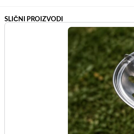
SLIČNI PROIZVODI