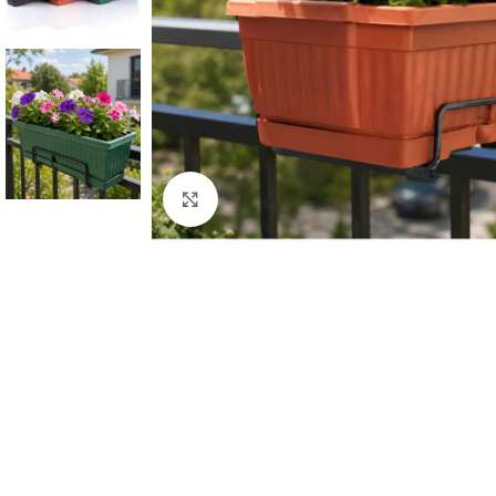
Click to enlarge