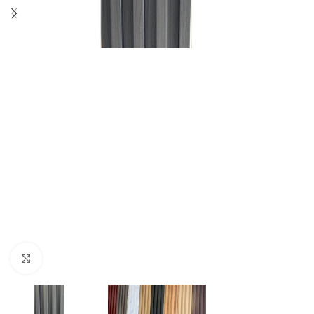
Click to enlarge