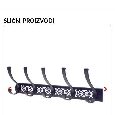
SLIČNI PROIZVODI