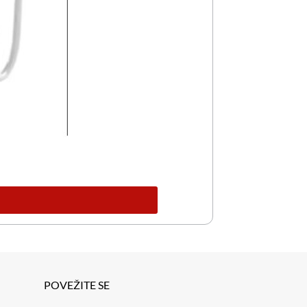
POVEŽITE SE