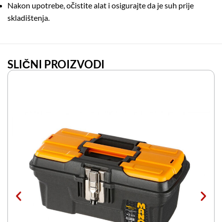
Nakon upotrebe, očistite alat i osigurajte da je suh prije
skladištenja.
SLIČNI PROIZVODI