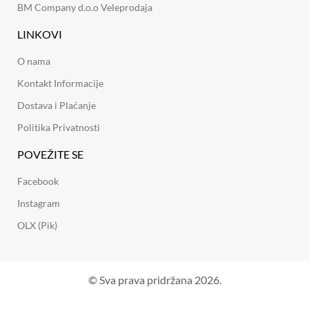
BM Company d.o.o Veleprodaja
LINKOVI
O nama
Kontakt Informacije
Dostava i Plaćanje
Politika Privatnosti
POVEŽITE SE
Facebook
Instagram
OLX (Pik)
© Sva prava pridržana 2026.