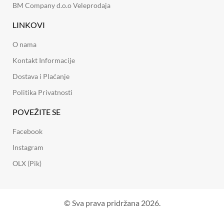
BM Company d.o.o Veleprodaja
LINKOVI
O nama
Kontakt Informacije
Dostava i Plaćanje
Politika Privatnosti
POVEŽITE SE
Facebook
Instagram
OLX (Pik)
© Sva prava pridržana 2026.