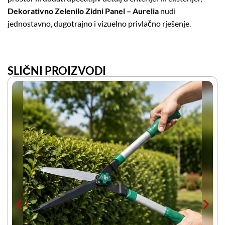
Dekorativno Zelenilo Zidni Panel – Aurelia
nudi
jednostavno, dugotrajno i vizuelno privlačno rješenje.
SLIČNI PROIZVODI