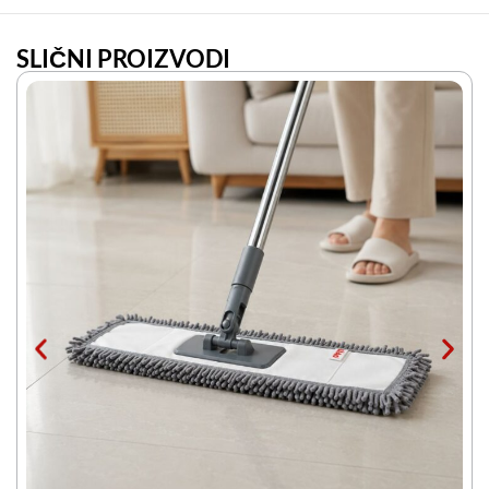
SLIČNI PROIZVODI