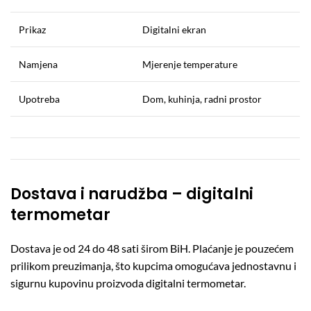
Prikaz
Digitalni ekran
Namjena
Mjerenje temperature
Upotreba
Dom, kuhinja, radni prostor
Dostava i narudžba – digitalni
termometar
Dostava je od 24 do 48 sati širom BiH. Plaćanje je pouzećem
prilikom preuzimanja, što kupcima omogućava jednostavnu i
sigurnu kupovinu proizvoda digitalni termometar.