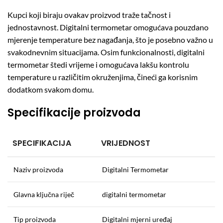
Kupci koji biraju ovakav proizvod traže tačnost i
jednostavnost. Digitalni termometar omogućava pouzdano
mjerenje temperature bez nagađanja, što je posebno važno u
svakodnevnim situacijama. Osim funkcionalnosti, digitalni
termometar štedi vrijeme i omogućava lakšu kontrolu
temperature u različitim okruženjima, čineći ga korisnim
dodatkom svakom domu.
Specifikacije proizvoda
SPECIFIKACIJA
VRIJEDNOST
Naziv proizvoda
Digitalni Termometar
Glavna ključna riječ
digitalni termometar
Tip proizvoda
Digitalni mjerni uređaj