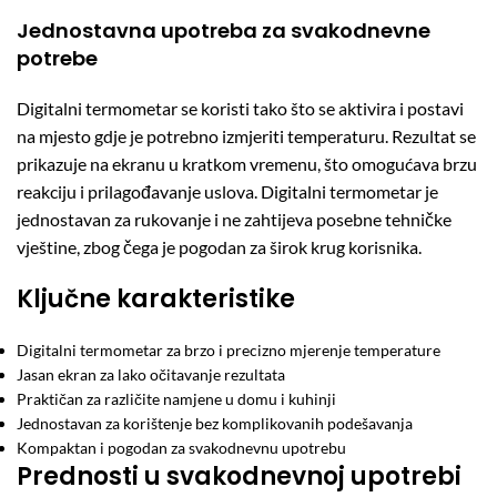
Jednostavna upotreba za svakodnevne
potrebe
Digitalni termometar se koristi tako što se aktivira i postavi
na mjesto gdje je potrebno izmjeriti temperaturu. Rezultat se
prikazuje na ekranu u kratkom vremenu, što omogućava brzu
reakciju i prilagođavanje uslova. Digitalni termometar je
jednostavan za rukovanje i ne zahtijeva posebne tehničke
vještine, zbog čega je pogodan za širok krug korisnika.
Ključne karakteristike
Digitalni termometar za brzo i precizno mjerenje temperature
Jasan ekran za lako očitavanje rezultata
Praktičan za različite namjene u domu i kuhinji
Jednostavan za korištenje bez komplikovanih podešavanja
Kompaktan i pogodan za svakodnevnu upotrebu
Prednosti u svakodnevnoj upotrebi