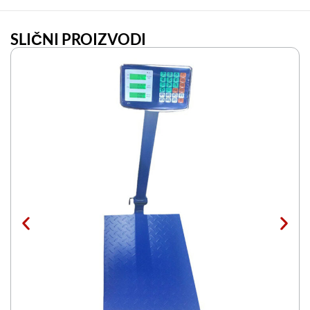
SLIČNI PROIZVODI