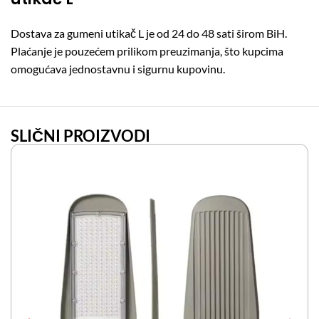
Dostava za gumeni utikač L je od 24 do 48 sati širom BiH.
Plaćanje je pouzećem prilikom preuzimanja, što kupcima
omogućava jednostavnu i sigurnu kupovinu.
SLIČNI PROIZVODI