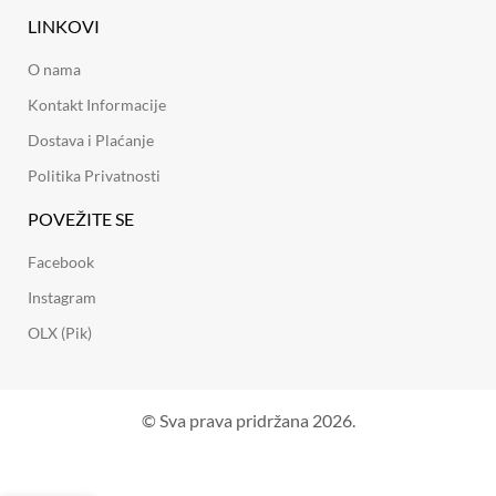
LINKOVI
O nama
Kontakt Informacije
Dostava i Plaćanje
Politika Privatnosti
POVEŽITE SE
Facebook
Instagram
OLX (Pik)
© Sva prava pridržana 2026.