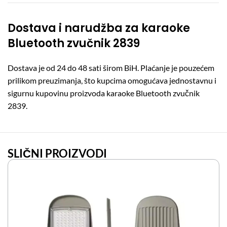
Dostava i narudžba za karaoke
Bluetooth zvučnik 2839
Dostava je od 24 do 48 sati širom BiH. Plaćanje je pouzećem
prilikom preuzimanja, što kupcima omogućava jednostavnu i
sigurnu kupovinu proizvoda karaoke Bluetooth zvučnik
2839.
SLIČNI PROIZVODI