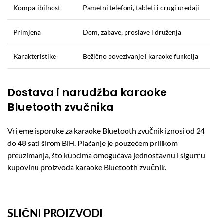
Kompatibilnost
Pametni telefoni, tableti i drugi uređaji
Primjena
Dom, zabave, proslave i druženja
Karakteristike
Bežično povezivanje i karaoke funkcija
Dostava i narudžba karaoke
Bluetooth zvučnika
Vrijeme isporuke za karaoke Bluetooth zvučnik iznosi od 24
do 48 sati širom BiH. Plaćanje je pouzećem prilikom
preuzimanja, što kupcima omogućava jednostavnu i sigurnu
kupovinu proizvoda karaoke Bluetooth zvučnik.
SLIČNI PROIZVODI