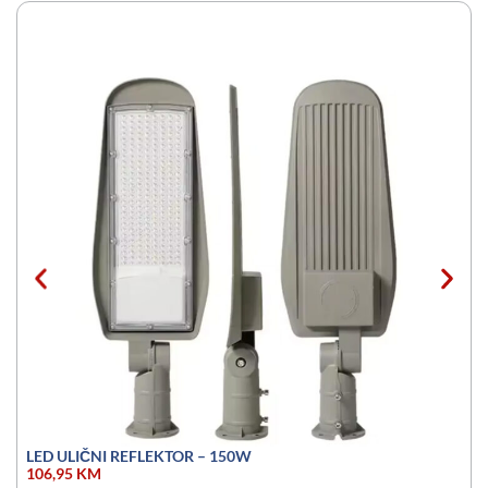
LED ULIČNI REFLEKTOR – 150W
106,95
KM