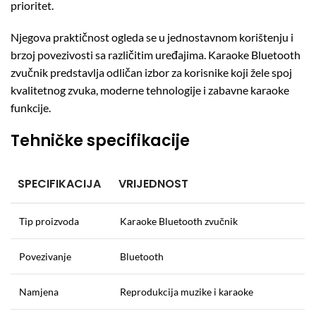
prioritet.
Njegova praktičnost ogleda se u jednostavnom korištenju i
brzoj povezivosti sa različitim uređajima. Karaoke Bluetooth
zvučnik predstavlja odličan izbor za korisnike koji žele spoj
kvalitetnog zvuka, moderne tehnologije i zabavne karaoke
funkcije.
Tehničke specifikacije
SPECIFIKACIJA
VRIJEDNOST
Tip proizvoda
Karaoke Bluetooth zvučnik
Povezivanje
Bluetooth
Namjena
Reprodukcija muzike i karaoke