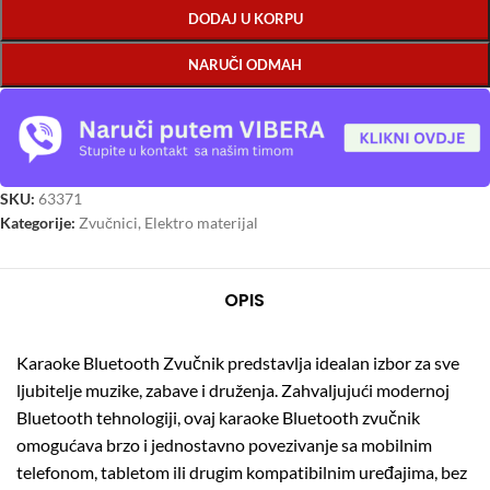
DODAJ U KORPU
NARUČI ODMAH
SKU:
63371
Kategorije:
Zvučnici
,
Elektro materijal
OPIS
Karaoke Bluetooth Zvučnik predstavlja idealan izbor za sve
ljubitelje muzike, zabave i druženja. Zahvaljujući modernoj
Bluetooth tehnologiji, ovaj karaoke Bluetooth zvučnik
omogućava brzo i jednostavno povezivanje sa mobilnim
telefonom, tabletom ili drugim kompatibilnim uređajima, bez