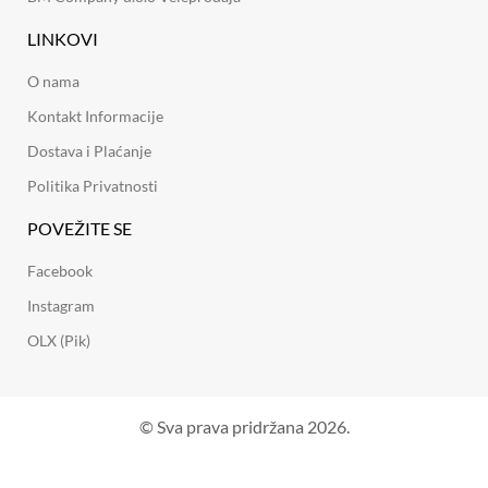
LINKOVI
O nama
Kontakt Informacije
Dostava i Plaćanje
Politika Privatnosti
POVEŽITE SE
Facebook
Instagram
OLX (Pik)
© Sva prava pridržana 2026.