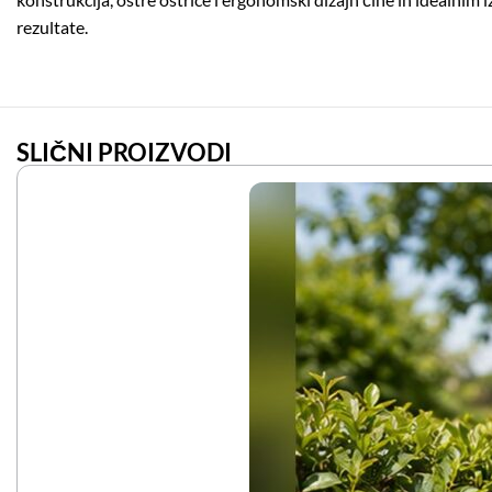
rezultate.
SLIČNI PROIZVODI