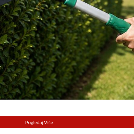
Pogledaj Više