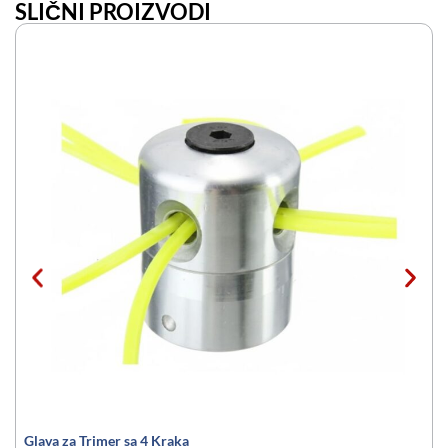
SLIČNI PROIZVODI
Glava za Trimer sa 4 Kraka