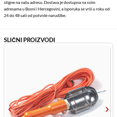
stigne na vašu adresu. Dostava je dostupna na svim
adresama u Bosni i Hercegovini, a isporuka se vrši u roku od
24 do 48 sati od potvrde narudžbe.
SLIČNI PROIZVODI