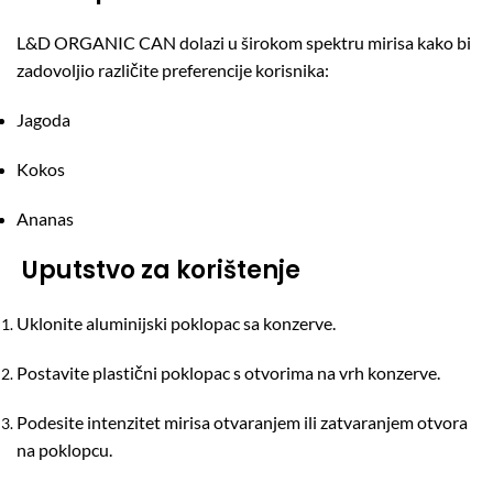
L&D ORGANIC CAN dolazi u širokom spektru mirisa kako bi
zadovoljio različite preferencije korisnika:
Jagoda
Kokos
Ananas
Uputstvo za korištenje
Uklonite aluminijski poklopac sa konzerve.
Postavite plastični poklopac s otvorima na vrh konzerve.
Podesite intenzitet mirisa otvaranjem ili zatvaranjem otvora
na poklopcu.