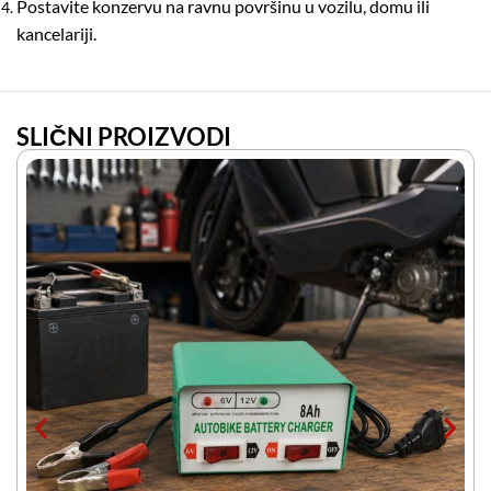
Postavite konzervu na ravnu površinu u vozilu, domu ili
kancelariji.
SLIČNI PROIZVODI